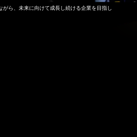
ながら、未来に向けて成長し続ける企業を目指し