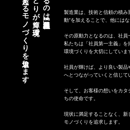
期待を超えるモノづくりを追求します。
社員一人ひとりが輝く環境で、
掲げるのは「社員第一主義」。
製造業は、技術と信頼の積み
動"を加えることで、他には
その原動力となるのは、社員
私たちは「社員第一主義」を
環境づくりを大切にしていま
社員が輝けば、より良い製品
へとつながっていくと信じて
そして、お客様の想いをカタ
ちの使命です。
現状に満足することなく、新
モノづくりを追求します。