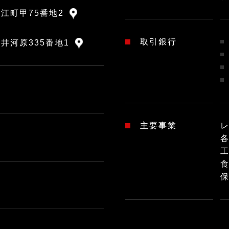
江町甲75番地2
取引銀行
井河原335番地1
主要事業