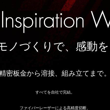
モノづくりで、
感動を
精密板金から溶接、
組み立てまで
すべてを自社で完結。
ファイバーレーザーによる高精度切断、