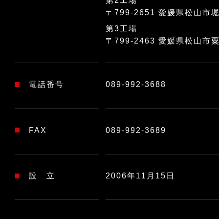
第2工場
〒799-2651
愛媛県松山市堀
第3工場
〒799-2463
愛媛県松山市粟
電話番号
089-992-3688
FAX
089-992-3689
設 立
2006年11月15日