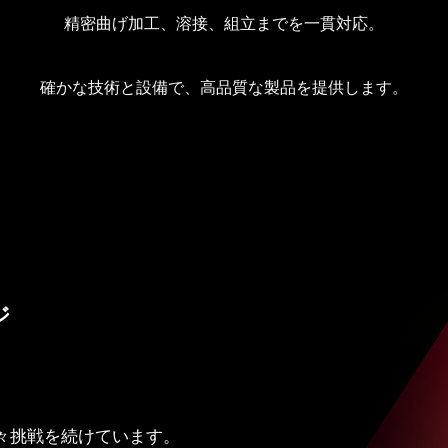
精密曲げ加工、溶接、組立までを一貫対応。
確かな技術と設備で、
高品質な製品を提供します。
ジ
々挑戦を続けています。