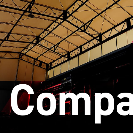
Compa