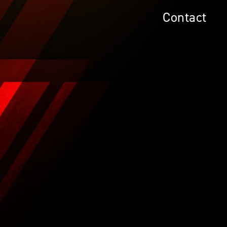
Contact